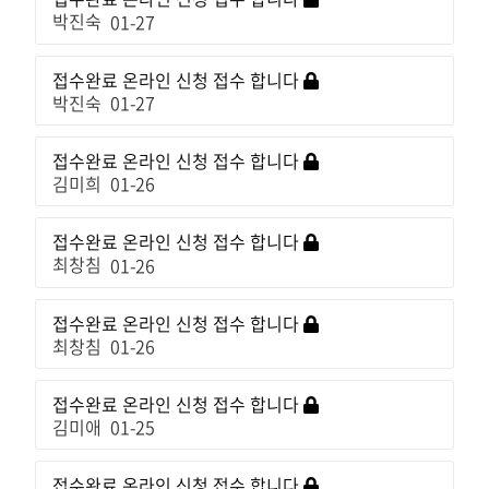
박진숙
01-27
접수완료
온라인 신청 접수 합니다
박진숙
01-27
접수완료
온라인 신청 접수 합니다
김미희
01-26
접수완료
온라인 신청 접수 합니다
최창침
01-26
접수완료
온라인 신청 접수 합니다
최창침
01-26
접수완료
온라인 신청 접수 합니다
김미애
01-25
접수완료
온라인 신청 접수 합니다