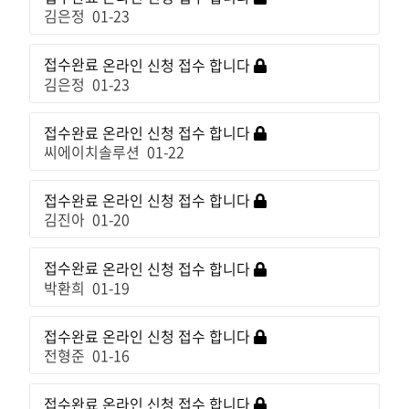
김은정
01-23
접수완료
온라인 신청 접수 합니다
김은정
01-23
접수완료
온라인 신청 접수 합니다
씨에이치솔루션
01-22
접수완료
온라인 신청 접수 합니다
김진아
01-20
접수완료
온라인 신청 접수 합니다
박환희
01-19
접수완료
온라인 신청 접수 합니다
전형준
01-16
접수완료
온라인 신청 접수 합니다