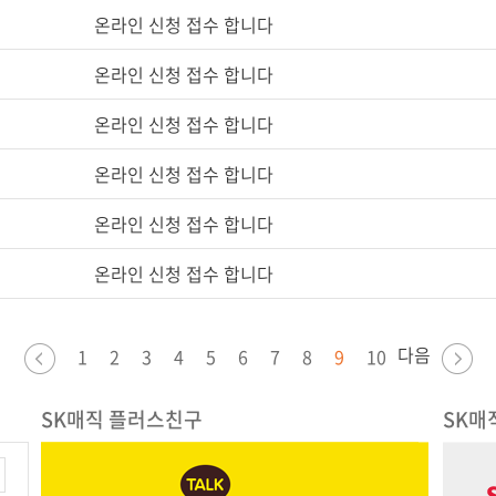
온라인 신청 접수 합니다
온라인 신청 접수 합니다
온라인 신청 접수 합니다
온라인 신청 접수 합니다
온라인 신청 접수 합니다
온라인 신청 접수 합니다
다음
1
2
3
4
5
6
7
8
9
10
SK매직 플러스친구
SK매