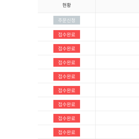
현황
주문신청
접수완료
접수완료
접수완료
접수완료
접수완료
접수완료
접수완료
접수완료