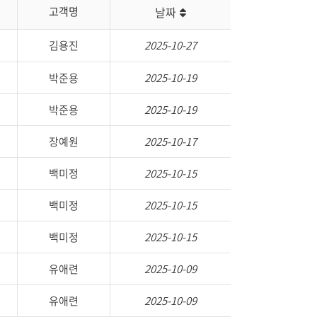
날짜
고객명
김용진
2025-10-27
박준용
2025-10-19
박준용
2025-10-19
장예원
2025-10-17
백미정
2025-10-15
백미정
2025-10-15
백미정
2025-10-15
유애련
2025-10-09
유애련
2025-10-09