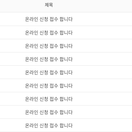
제목
온라인 신청 접수 합니다
온라인 신청 접수 합니다
온라인 신청 접수 합니다
온라인 신청 접수 합니다
온라인 신청 접수 합니다
온라인 신청 접수 합니다
온라인 신청 접수 합니다
온라인 신청 접수 합니다
온라인 신청 접수 합니다