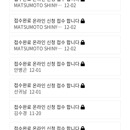
MATSUMOTO SHINY…
12-02
접수완료
온라인 신청 접수 합니다
MATSUMOTO SHINY…
12-02
접수완료
온라인 신청 접수 합니다
MATSUMOTO SHINY…
12-02
접수완료
온라인 신청 접수 합니다
안병곤
12-01
접수완료
온라인 신청 접수 합니다
선귀남
12-01
접수완료
온라인 신청 접수 합니다
김수경
11-20
접수완료
온라인 신청 접수 합니다