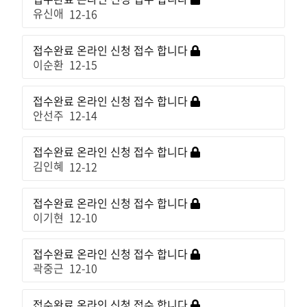
유신애
12-16
접수완료
온라인 신청 접수 합니다
이순환
12-15
접수완료
온라인 신청 접수 합니다
안선주
12-14
접수완료
온라인 신청 접수 합니다
김인혜
12-12
접수완료
온라인 신청 접수 합니다
이기현
12-10
접수완료
온라인 신청 접수 합니다
곽중근
12-10
접수완료
온라인 신청 접수 합니다