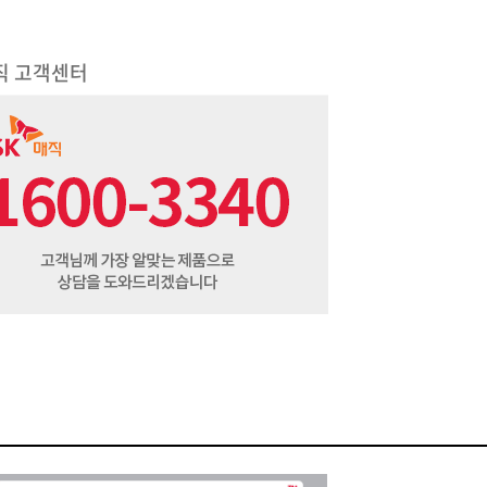
직 고객센터