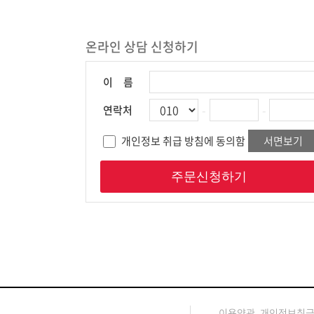
온라인 상담 신청하기
이 름
-
-
연락처
개인정보 취급 방침에 동의함
서면보기
주문신청하기
이용약관
개인정보취