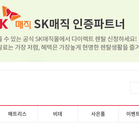
매트리스
비데
사은품
이벤트