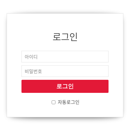
로그인
자동로그인