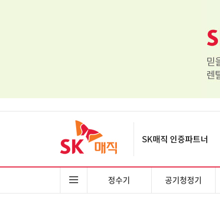
정수기
공기청정기