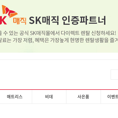
매트리스
비데
사은품
이벤트