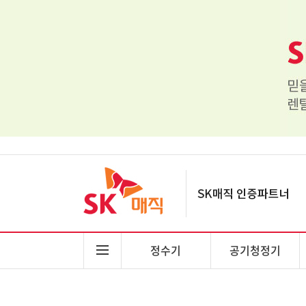
정수기
공기청정기