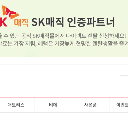
매트리스
비데
사은품
이벤트