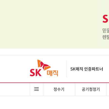
정수기
공기청정기