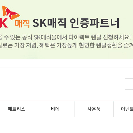
매트리스
비데
사은품
이벤트