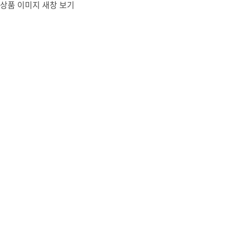
상품 이미지 새창 보기